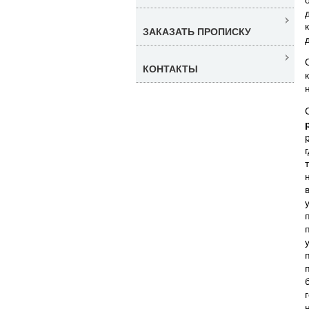
ЗАКАЗАТЬ ПРОПИСКУ
КОНТАКТЫ