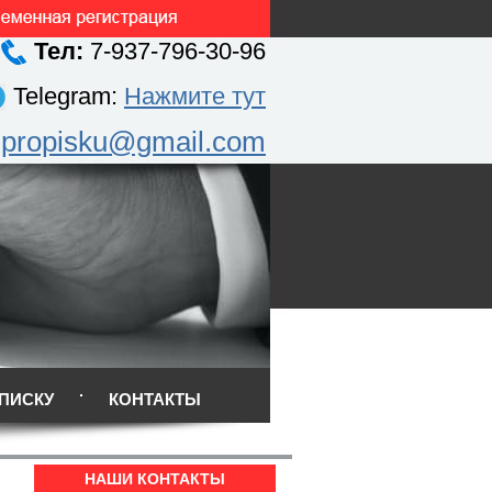
Тел:
7-937-796-30-96
Telegram:
Нажмите тут
.propisku@gmail.com
ПИСКУ
КОНТАКТЫ
НАШИ КОНТАКТЫ