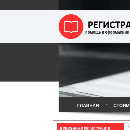
ГЛАВНАЯ
СТОИМ
ВРЕМЕННАЯ РЕГИСТРАЦИЯ