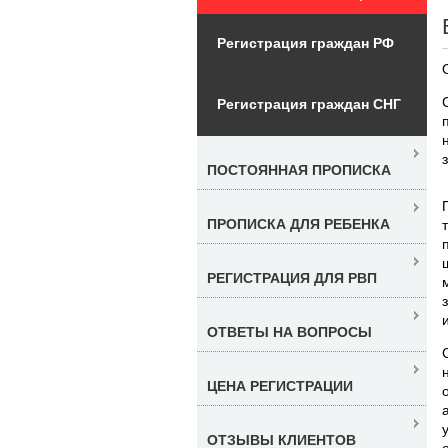
Регистрация граждан РФ
Регистрация граждан СНГ
ПОСТОЯННАЯ ПРОПИСКА
ПРОПИСКА ДЛЯ РЕБЕНКА
РЕГИСТРАЦИЯ ДЛЯ РВП
ОТВЕТЫ НА ВОПРОСЫ
ЦЕНА РЕГИСТРАЦИИ
ОТЗЫВЫ КЛИЕНТОВ